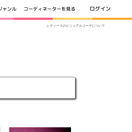
ログイン
ジャンル
コーディネーターを見る
レディースのビジュアルコーデについて