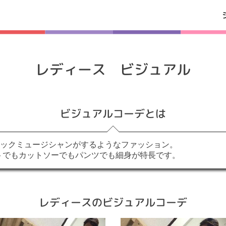
レディース ビジュアル
ビジュアルコーデとは
ロックミュージシャンがするようなファッション。
トでもカットソーでもパンツでも細身が特長です。
レディースのビジュアルコーデ