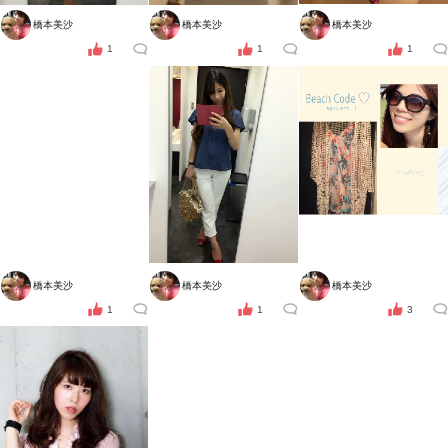
橋本美沙
橋本美沙
橋本美沙
1
1
1
橋本美沙
橋本美沙
橋本美沙
1
1
3