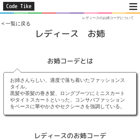
Code Tike
レディースのお姉コーデについて
< 一覧に戻る
レディース お姉
お姉コーデとは
お姉さんらしい、適度で落ち着いたファッションス
タイル。
黒髪や茶髪の巻き髪、ロングブーツにミニスカート
やタイトスカートといった、コンサバファッション
をベースに華やかさやセクシーさを強調している。
レディースのお姉コーデ