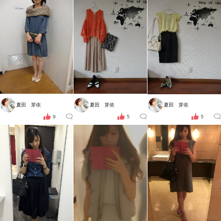
夏田 芽依
夏田 芽依
夏田 芽依
9
5
5