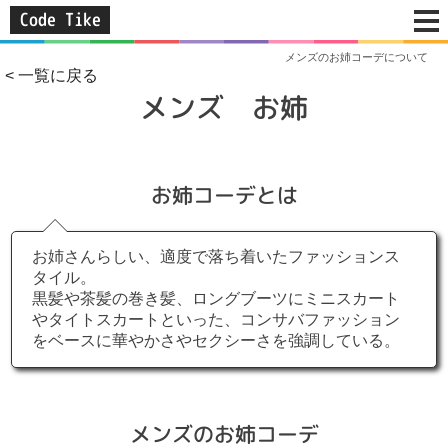
Code Tike
メンズのお姉コーデについて
< 一覧に戻る
メンズ お姉
お姉コーデとは
お姉さんらしい、適度で落ち着いたファッションス
タイル。
黒髪や茶髪の巻き髪、ロングブーツにミニスカート
やタイトスカートといった、コンサバファッション
をベースに華やかさやセクシーさを強調している。
メンズのお姉コーデ