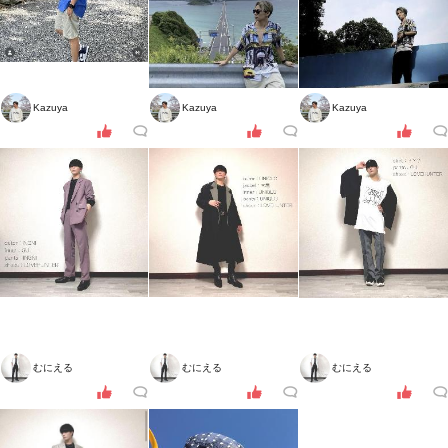
Kazuya
Kazuya
Kazuya
むにえる
むにえる
むにえる