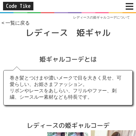
Code Tike
レディースの姫ギャルコーデについて
< 一覧に戻る
レディース 姫ギャル
姫ギャルコーデとは
巻き髪とつけまや濃いメークで目を大きく見せ、可
愛らしい、お姫さまファッション。
リボンやレースをあしらい、フリルやファー、刺
繍、シースルー素材なども特長です。
レディースの姫ギャルコーデ