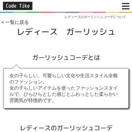
Code Tike
レディースのガーリッシュコーデについて
< 一覧に戻る
レディース ガーリッシュ
ガーリッシュコーデとは
女の子らしい、可愛らしい文化や生活スタイル全般
のファッション。
女の子らしいアイテムを使ったファッションスタイ
ルで、ひらひらとした感じとふわっとした柔らかい
雰囲気が特徴的です。
レディースのガーリッシュコーデ