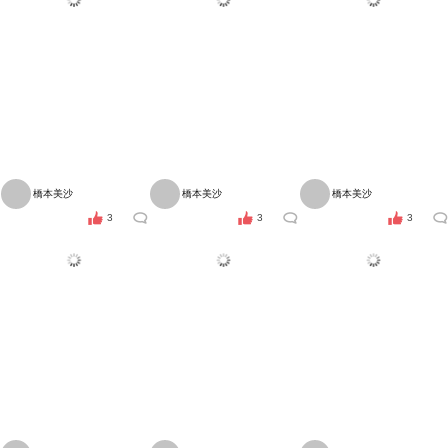
橋本美沙
橋本美沙
橋本美沙
3
3
3