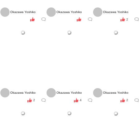
Okazawa Yoshiko
Okazawa Yoshiko
Okazawa Yoshiko
2
Okazawa Yoshiko
Okazawa Yoshiko
Okazawa Yoshiko
2
4
2