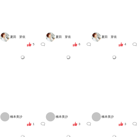
夏田 芽依
夏田 芽依
夏田 芽依
5
6
4
橋本美沙
橋本美沙
橋本美沙
1
3
3