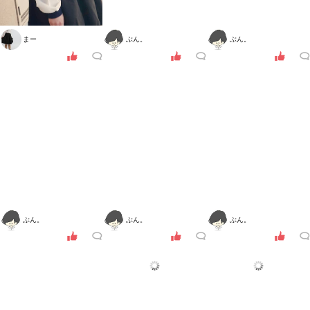
まー
ぶん。
ぶん。
ぶん。
ぶん。
ぶん。