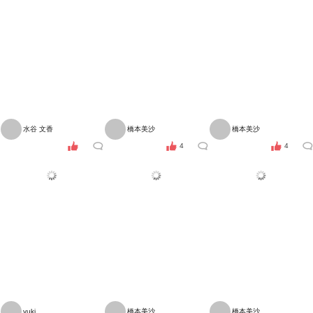
水谷 文香
橋本美沙
橋本美沙
4
4
yuki
橋本美沙
橋本美沙