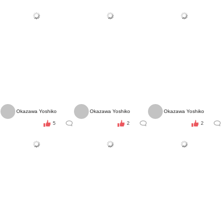
Okazawa Yoshiko
Okazawa Yoshiko
Okazawa Yoshiko
5
2
2