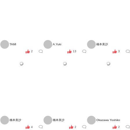
TAMI
A.Yuki
橋本美沙
2
13
3
橋本美沙
橋本美沙
Okazawa Yoshiko
4
2
2