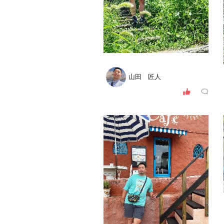
山田 匠人