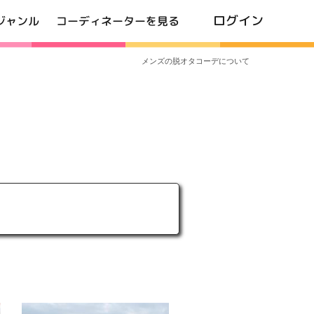
ログイン
ジャンル
コーディネーターを見る
メンズの脱オタコーデについて