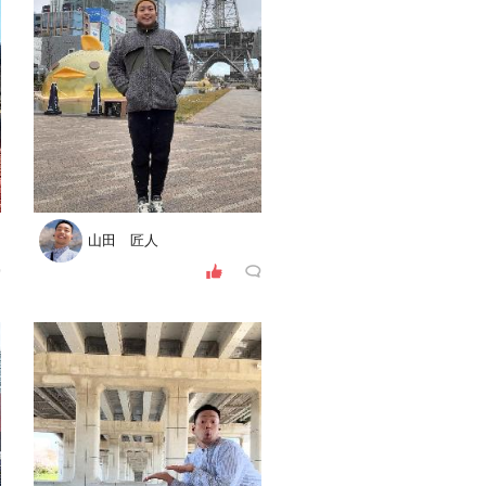
山田 匠人