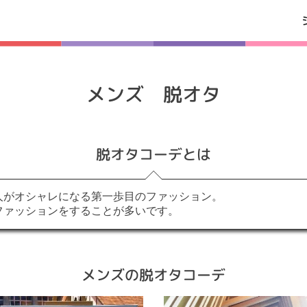
メンズ 脱オタ
脱オタコーデとは
人がオシャレになる第一歩目のファッション。
ファッションをすることが多いです。
メンズの脱オタコーデ