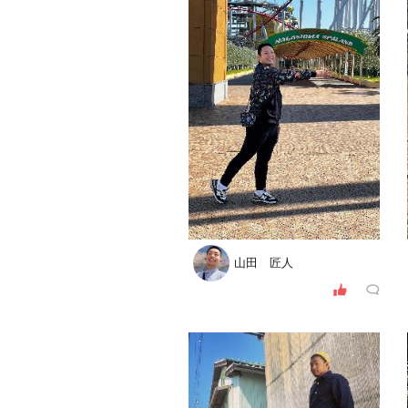
山田 匠人