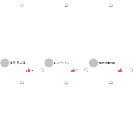
奥田 早太郎
にゃーごろ
catathumuri
7
2