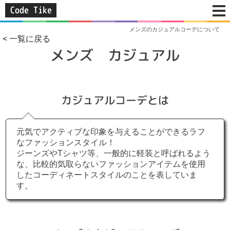
Code Tike
メンズのカジュアルコーデについて
< 一覧に戻る
メンズ カジュアル
カジュアルコーデとは
元気でアクティブな印象を与えることができるラフ
なファッションスタイル！
ジーンズやTシャツ等、一般的に軽装と呼ばれるよう
な、比較的気取らないファッションアイテムを使用
したコーディネートスタイルのことを表していま
す。