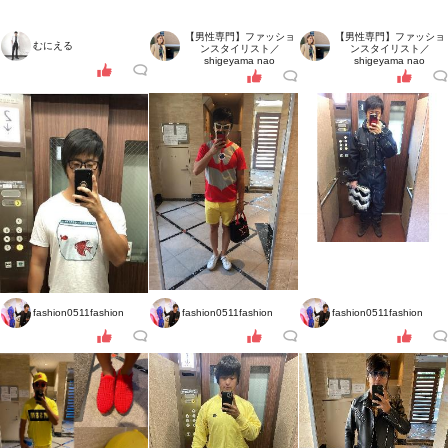
【男性専門】ファッショ
【男性専門】ファッショ
むにえる
ンスタイリスト／
ンスタイリスト／
shigeyama nao
shigeyama nao
fashion0511fashion
fashion0511fashion
fashion0511fashion